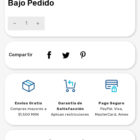
Bajo Pedido
Compartir
Envíos Gratis
Garantía de
Pago Seguro
Compras mayores a
Satisfacción
PayPal, Visa,
$1,500 MXN
Aplican restricciones
MasterCard, Amex