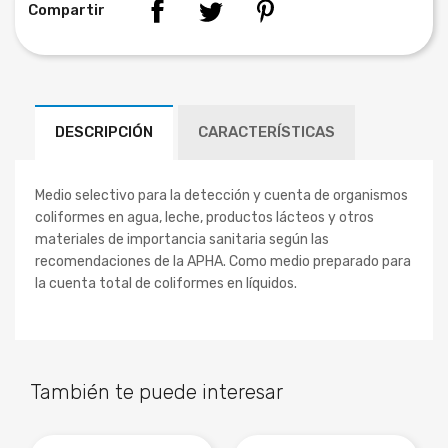
Compartir
DESCRIPCIÓN
CARACTERÍSTICAS
Medio selectivo para la detección y cuenta de organismos
coliformes en agua, leche, productos lácteos y otros
materiales de importancia sanitaria según las
recomendaciones de la APHA. Como medio preparado para
la cuenta total de coliformes en líquidos.
También te puede interesar