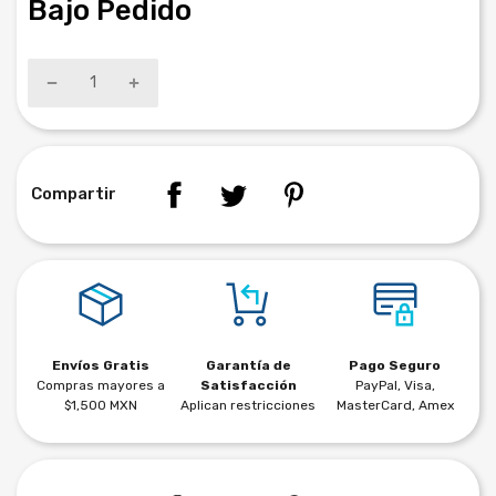
Bajo Pedido
Compartir
Envíos Gratis
Garantía de
Pago Seguro
Compras mayores a
Satisfacción
PayPal, Visa,
$1,500 MXN
Aplican restricciones
MasterCard, Amex