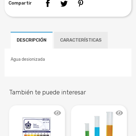
Compartir
DESCRIPCIÓN
CARACTERÍSTICAS
Agua desionizada
También te puede interesar