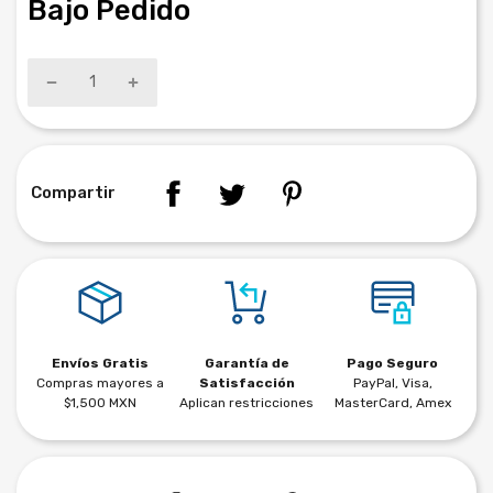
Bajo Pedido
Compartir
Envíos Gratis
Garantía de
Pago Seguro
Compras mayores a
Satisfacción
PayPal, Visa,
$1,500 MXN
Aplican restricciones
MasterCard, Amex