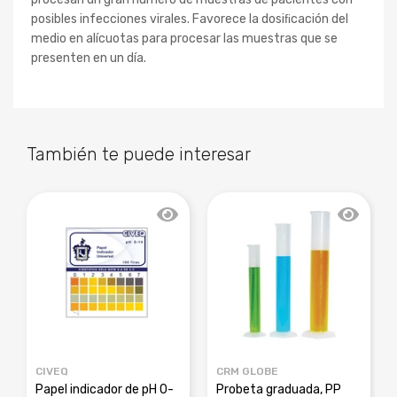
posibles infecciones virales. Favorece la dosiﬁcación del
medio en alícuotas para procesar las muestras que se
presenten en un día.
También te puede interesar
CIVEQ
CRM GLOBE
Papel indicador de pH 0-
Probeta graduada, PP