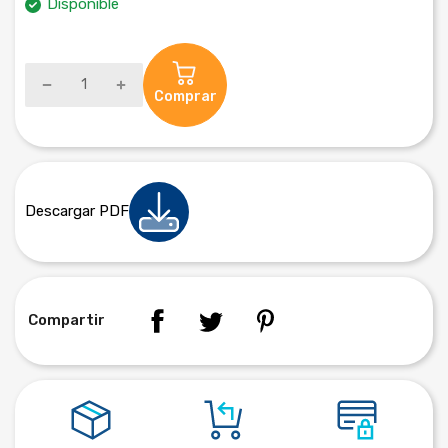
Disponible
Comprar
Descargar PDF
Compartir