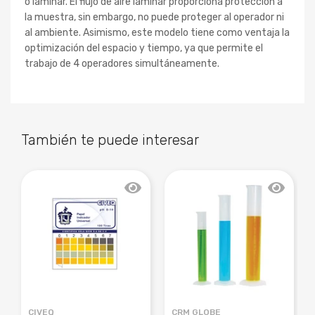
o laminar. El flujo de aire laminar proporciona protección a
la muestra, sin embargo, no puede proteger al operador ni
al ambiente. Asimismo, este modelo tiene como ventaja la
optimización del espacio y tiempo, ya que permite el
trabajo de 4 operadores simultáneamente.
También te puede interesar
CIVEQ
CRM GLOBE