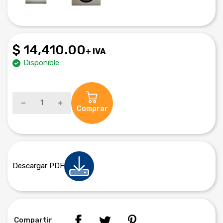
$ 14,410.00
+ IVA
Disponible
Comprar
Descargar PDF
Compartir