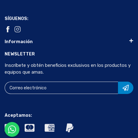
SÍGUENOS:
Información
NEWSLETTER
Inscríbete y obtén beneficios exclusivos en los productos y
equipos que amas.
Aceptamos: