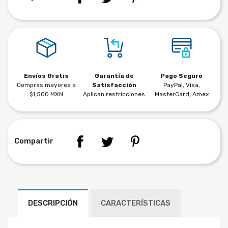
Envíos Gratis
Garantía de
Pago Seguro
Compras mayores a
Satisfacción
PayPal, Visa,
$1,500 MXN
Aplican restricciones
MasterCard, Amex
Compartir
DESCRIPCIÓN
CARACTERÍSTICAS