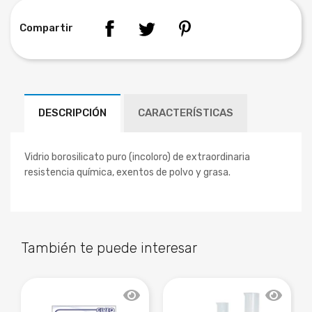
Compartir
DESCRIPCIÓN
CARACTERÍSTICAS
Vidrio borosilicato puro (incoloro) de extraordinaria
resistencia química, exentos de polvo y grasa.
También te puede interesar