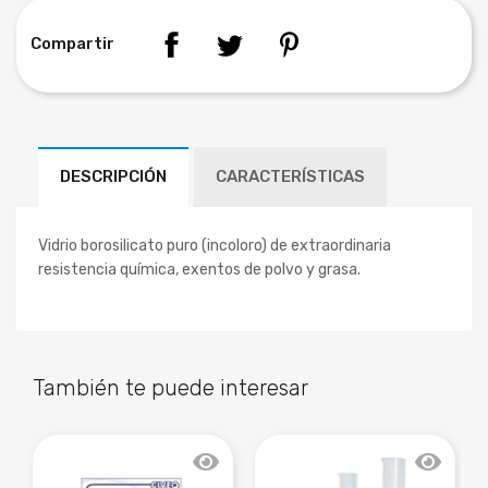
Compartir
DESCRIPCIÓN
CARACTERÍSTICAS
Vidrio borosilicato puro (incoloro) de extraordinaria
resistencia química, exentos de polvo y grasa.
También te puede interesar