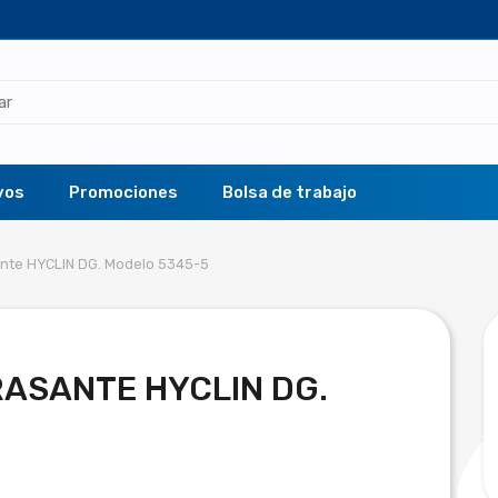
vos
Promociones
Bolsa de trabajo
nte HYCLIN DG. Modelo 5345-5
ASANTE HYCLIN DG.