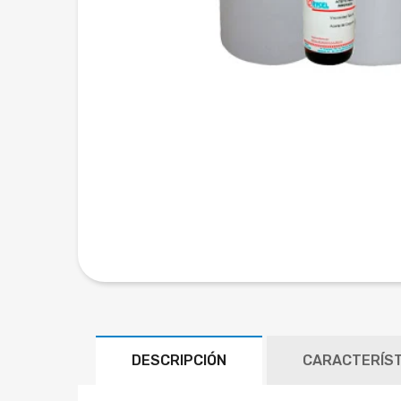
DESCRIPCIÓN
CARACTERÍST