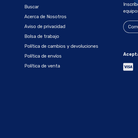
Inscrí
Buscar
equipo
Acerca de Nosotros
Aviso de privacidad
Bolsa de trabajo
Política de cambios y devoluciones
Acept
Política de envíos
Política de venta