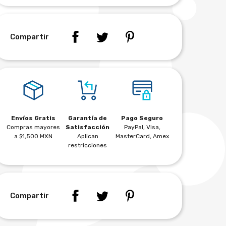
Compartir
Envíos Gratis
Garantía de
Pago Seguro
Compras mayores
Satisfacción
PayPal, Visa,
a $1,500 MXN
Aplican
MasterCard, Amex
restricciones
Compartir