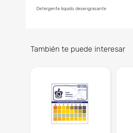
Detergente liquido desengrasante
También te puede interesar