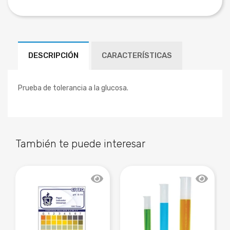
DESCRIPCIÓN
CARACTERÍSTICAS
Prueba de tolerancia a la glucosa.
También te puede interesar