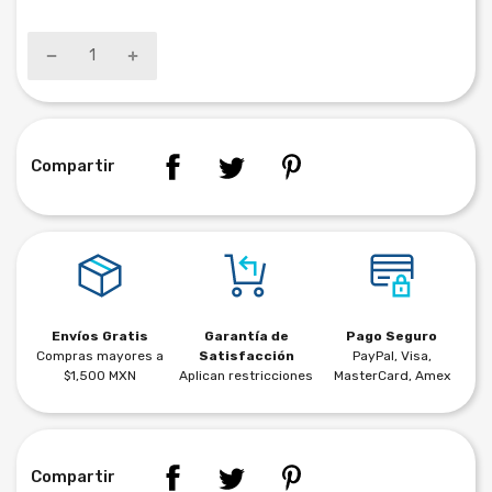
Compartir
Envíos Gratis
Garantía de
Pago Seguro
Compras mayores a
Satisfacción
PayPal, Visa,
$1,500 MXN
Aplican restricciones
MasterCard, Amex
Compartir