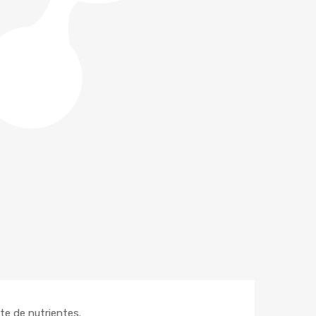
te de nutrientes.