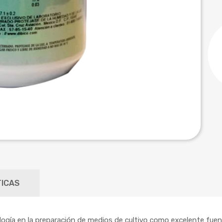
ICAS
ología en la preparación de medios de cultivo como excelente fuen