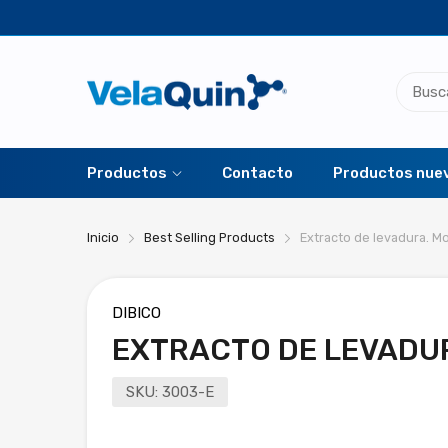
Productos
Contacto
Productos nue
Inicio
Best Selling Products
Extracto de levadura. M
DIBICO
EXTRACTO DE LEVADU
SKU:
3003-E