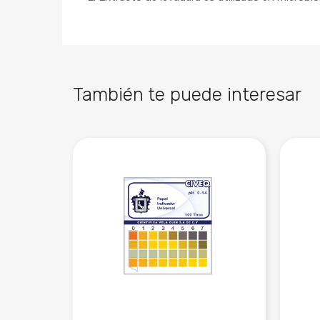
También te puede interesar