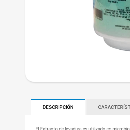
DESCRIPCIÓN
CARACTERÍST
El Extracto de levadura es utilizado en microbi