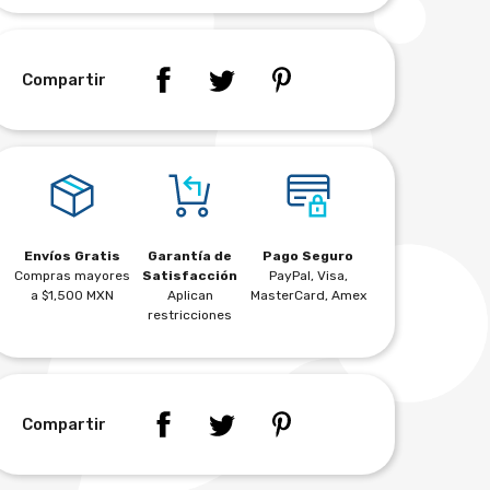
Compartir
Envíos Gratis
Garantía de
Pago Seguro
Compras mayores
Satisfacción
PayPal, Visa,
a $1,500 MXN
Aplican
MasterCard, Amex
restricciones
Compartir