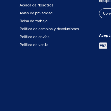
equipo
Acerca de Nosotros
Aviso de privacidad
Bolsa de trabajo
Política de cambios y devoluciones
Acept
Política de envíos
Política de venta