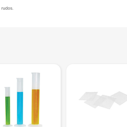
 rudos.