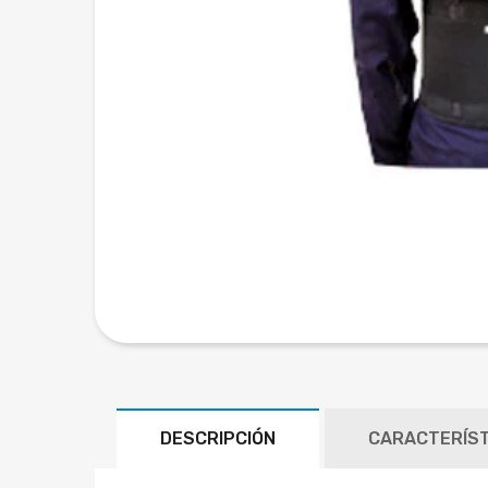
DESCRIPCIÓN
CARACTERÍST