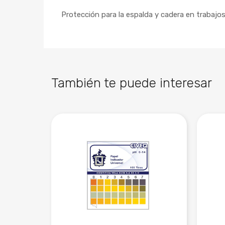
Protección para la espalda y cadera en trabajos
También te puede interesar