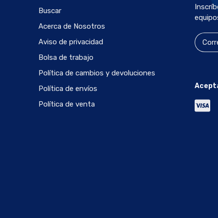
Inscrí
Buscar
equipo
Acerca de Nosotros
Aviso de privacidad
Bolsa de trabajo
Política de cambios y devoluciones
Acept
Política de envíos
Política de venta