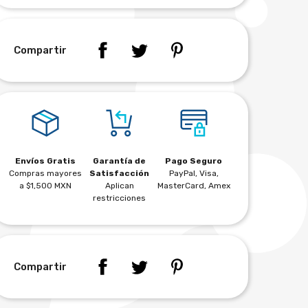
Compartir
Envíos Gratis
Garantía de
Pago Seguro
Compras mayores
Satisfacción
PayPal, Visa,
a $1,500 MXN
Aplican
MasterCard, Amex
restricciones
Compartir