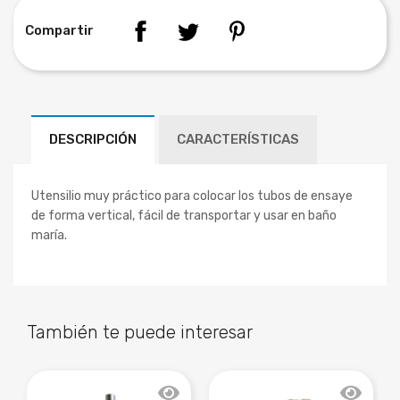
Compartir
DESCRIPCIÓN
CARACTERÍSTICAS
Utensilio muy práctico para colocar los tubos de ensaye
de forma vertical, fácil de transportar y usar en baño
maría.
También te puede interesar