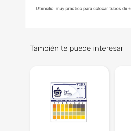
Utensilio
muy práctico para colocar tubos de en
También te puede interesar