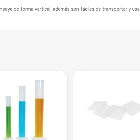
saye de forma vertical, además son fáciles de transportar y usa