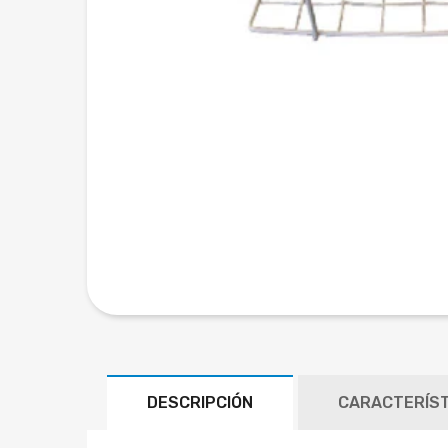
DESCRIPCIÓN
CARACTERÍST