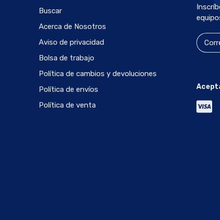
Inscrí
Buscar
equipo
Acerca de Nosotros
Aviso de privacidad
Bolsa de trabajo
Política de cambios y devoluciones
Acept
Política de envíos
Política de venta