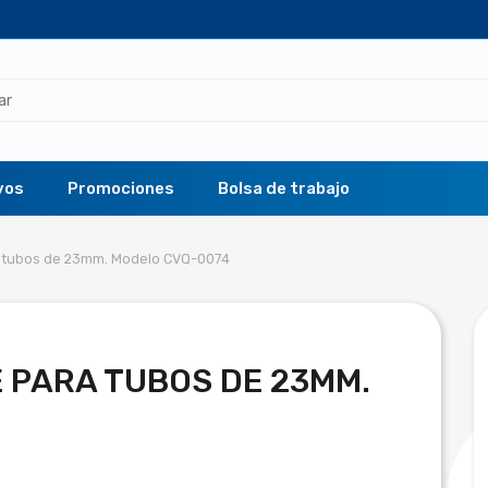
vos
Promociones
Bolsa de trabajo
ra tubos de 23mm. Modelo CVQ-0074
 PARA TUBOS DE 23MM.