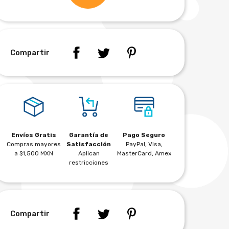
Compartir
Envíos Gratis
Garantía de
Pago Seguro
Compras mayores
Satisfacción
PayPal, Visa,
a $1,500 MXN
Aplican
MasterCard, Amex
restricciones
Compartir