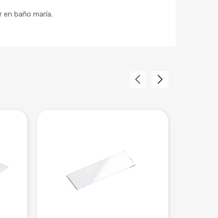
r en baño maría.