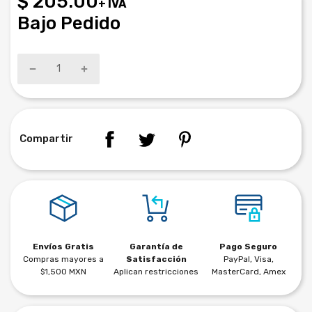
$ 205.00
+ IVA
Bajo Pedido
Compartir
Envíos Gratis
Garantía de
Pago Seguro
Compras mayores a
Satisfacción
PayPal, Visa,
$1,500 MXN
Aplican restricciones
MasterCard, Amex