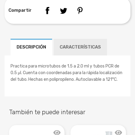
Compartir
DESCRIPCIÓN
CARACTERÍSTICAS
Practica para microtubos de 1.5 a 2.0 ml y tubos PCR de
0.5 μl.
Cuenta con coordenadas para la rápida localización
del tubo. Hechas en polipropileno. Autoclavable a 121°C.
También te puede interesar