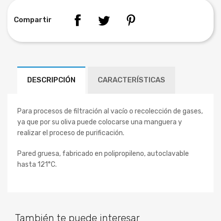
Compartir
DESCRIPCIÓN
CARACTERÍSTICAS
Para procesos de filtración al vacío o recolección de gases,
ya que por su oliva puede colocarse una manguera y
realizar el proceso de purificación.
Pared gruesa, fabricado en polipropileno, autoclavable
hasta 121°C.
También te puede interesar