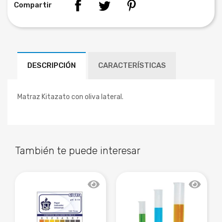
Compartir
DESCRIPCIÓN
CARACTERÍSTICAS
Matraz Kitazato con oliva lateral.
También te puede interesar