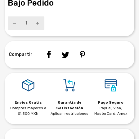
Bajo Pedido
Compartir
Envíos Gratis
Garantía de
Pago Seguro
Compras mayores a
Satisfacción
PayPal, Visa,
$1,500 MXN
Aplican restricciones
MasterCard, Amex