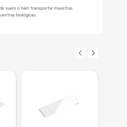
de suero o bien transportar muestras
uestras biológicas.