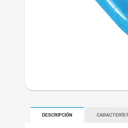
DESCRIPCIÓN
CARACTERÍST