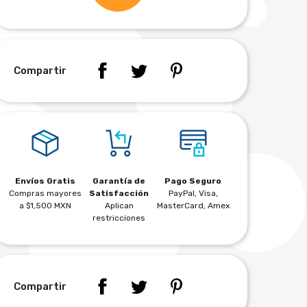
Compartir
Envíos Gratis
Garantía de
Pago Seguro
Compras mayores
Satisfacción
PayPal, Visa,
a $1,500 MXN
Aplican
MasterCard, Amex
restricciones
Compartir