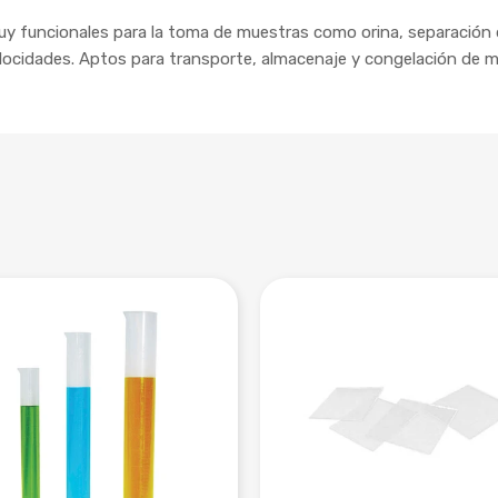
y funcionales para la toma de muestras como orina, separación 
velocidades. Aptos para transporte, almacenaje y congelación de m