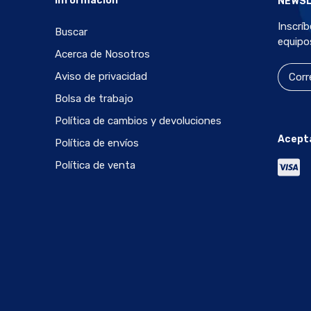
Información
NEWS
Inscrí
Buscar
equipo
Acerca de Nosotros
Aviso de privacidad
Bolsa de trabajo
Política de cambios y devoluciones
Acept
Política de envíos
Política de venta