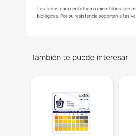
Los tubos para centrifuga o microtubos son mu
biológicas. Por su resistencia soportan altas 
También te puede interesar