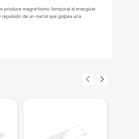
ue produce magnetismo temporal al energizar
 y repulsión de un metal que golpea una