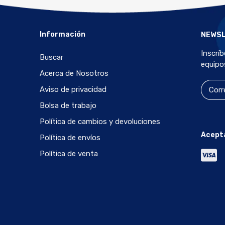
Información
NEWS
Inscrí
Buscar
equipo
Acerca de Nosotros
Aviso de privacidad
Bolsa de trabajo
Política de cambios y devoluciones
Acept
Política de envíos
Política de venta