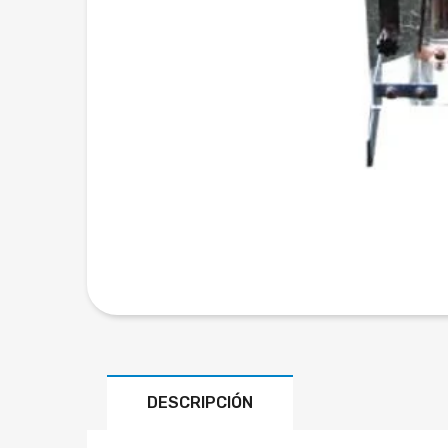
DESCRIPCIÓN