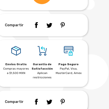
Compartir
Envíos Gratis
Garantía de
Pago Seguro
Compras mayores
Satisfacción
PayPal, Visa,
a $1,500 MXN
Aplican
MasterCard, Amex
restricciones
Compartir