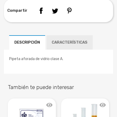
Compartir
DESCRIPCIÓN
CARACTERÍSTICAS
Pipeta aforada de vidrio clase A.
También te puede interesar