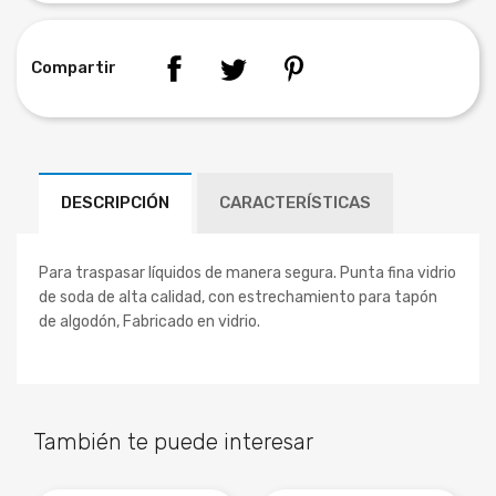
Compartir
DESCRIPCIÓN
CARACTERÍSTICAS
Para traspasar líquidos de manera segura. Punta fina vidrio
de soda de alta calidad, con estrechamiento para tapón
de algodón, Fabricado en vidrio.
También te puede interesar