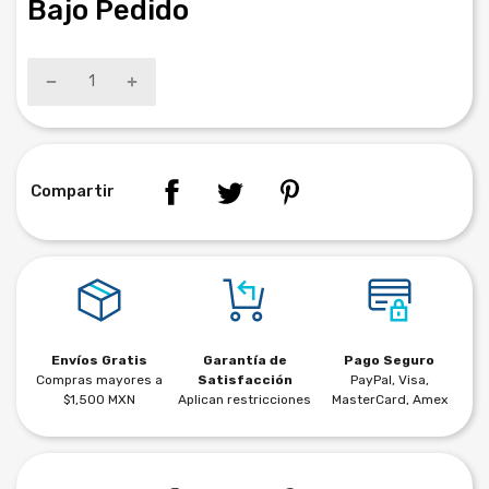
Bajo Pedido
Compartir
Envíos Gratis
Garantía de
Pago Seguro
Compras mayores a
Satisfacción
PayPal, Visa,
$1,500 MXN
Aplican restricciones
MasterCard, Amex