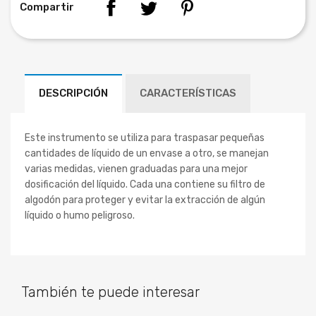
Compartir
DESCRIPCIÓN
CARACTERÍSTICAS
Este instrumento se utiliza para traspasar pequeñas
cantidades de líquido de un envase a otro, se manejan
varias medidas, vienen graduadas para una mejor
dosificación del líquido. Cada una contiene su filtro de
algodón para proteger y evitar la extracción de algún
líquido o humo peligroso.
También te puede interesar