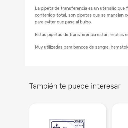
La pipeta de transferencia es un utensilio que 
contenido total, son pipetas que se manejan c
para evitar que pase al bulbo.
Estas pipetas de transferencia están hechas en 
Muy utilizadas para bancos de sangre, hematologí
También te puede interesar