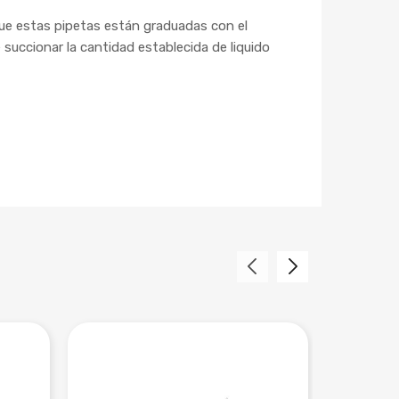
 que estas pipetas están graduadas con el
uccionar la cantidad establecida de liquido