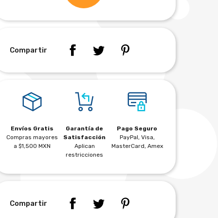
Compartir
Envíos Gratis
Garantía de
Pago Seguro
Compras mayores
Satisfacción
PayPal, Visa,
a $1,500 MXN
Aplican
MasterCard, Amex
restricciones
Compartir