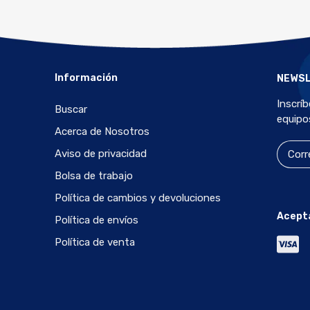
Información
NEWS
Inscrí
Buscar
equipo
Acerca de Nosotros
Aviso de privacidad
Bolsa de trabajo
Política de cambios y devoluciones
Acept
Política de envíos
Política de venta