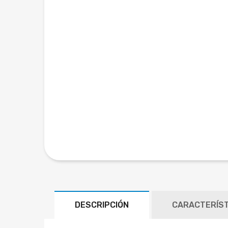
DESCRIPCIÓN
CARACTERÍST