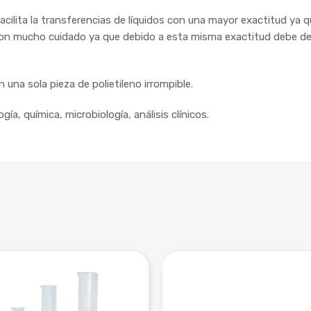
facilita la transferencias de líquidos con una mayor exactitud ya
on mucho cuidado ya que debido a esta misma exactitud debe de s
una sola pieza de polietileno irrompible.
a, química, microbiología, análisis clínicos.