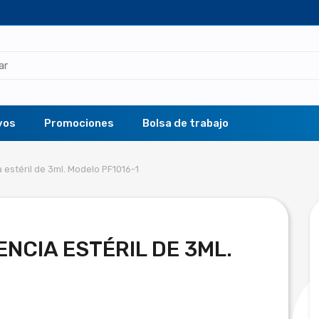
vos
Promociones
Bolsa de trabajo
 estéril de 3ml. Modelo PF1016-1
NCIA ESTÉRIL DE 3ML.