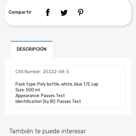
Compartir
DESCRIPCIÓN
CAS Number:
25322-68-3
Pack type: Poly bottle, white, blue T/E cap
Size: 500 ml
Appearance: Passes Test
Identification (by IR): Passes Test
También te puede interesar