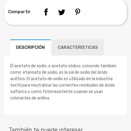
Compartir
DESCRIPCIÓN
CARACTERÍSTICAS
El acetato de sodio, o acetato sódico, conocido también
como etanoato de sodio,
es la sal de sodio del ácido
acético. El acetato de sodio es utilizado en la industria
textil para neutralizar las corrientes residuales de ácido
sulfúrico y como fotorresistente cuando se usan
colorantes de anilina.
También te puede interesar