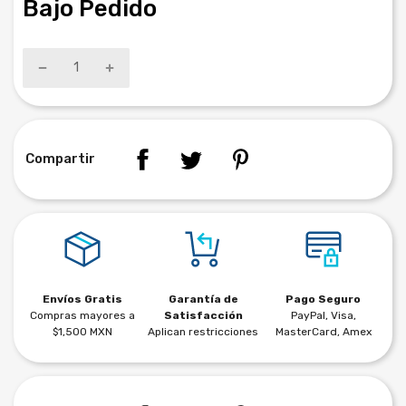
Bajo Pedido
Compartir
Envíos Gratis
Garantía de
Pago Seguro
Compras mayores a
Satisfacción
PayPal, Visa,
$1,500 MXN
Aplican restricciones
MasterCard, Amex