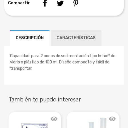
Compartir
DESCRIPCIÓN
CARACTERÍSTICAS
Capacidad: para 2 conos de sedimentación tipo Imhoff de
vidrio o plástico de 100 ml. Diseño compacto y fácil de
transportar.
También te puede interesar