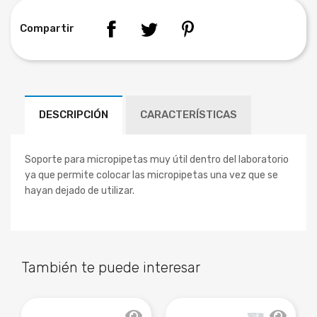
Compartir
DESCRIPCIÓN
CARACTERÍSTICAS
Soporte para micropipetas muy útil dentro del laboratorio
ya que permite colocar las micropipetas una vez que se
hayan dejado de utilizar.
También te puede interesar