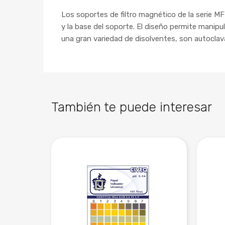
Los soportes de filtro magnético de la serie 
y la base del soporte. El diseño permite manipu
una gran variedad de disolventes, son autoclava
También te puede interesar