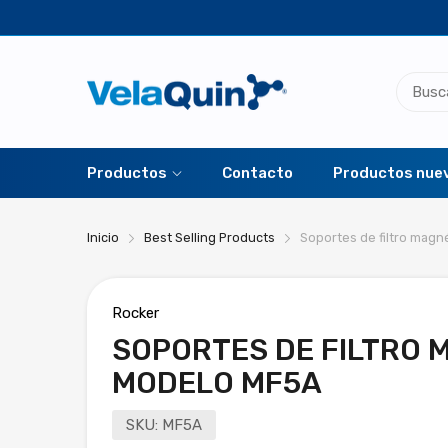
Productos
Contacto
Productos nue
Inicio
Best Selling Products
Soportes de filtro mag
Rocker
SOPORTES DE FILTRO 
MODELO MF5A
SKU:
MF5A