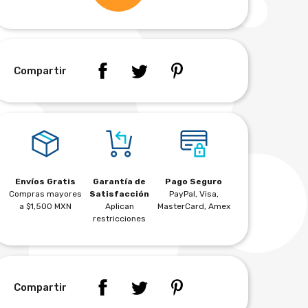
Compartir
Envíos Gratis
Garantía de
Pago Seguro
Compras mayores
Satisfacción
PayPal, Visa,
a $1,500 MXN
Aplican
MasterCard, Amex
restricciones
Compartir