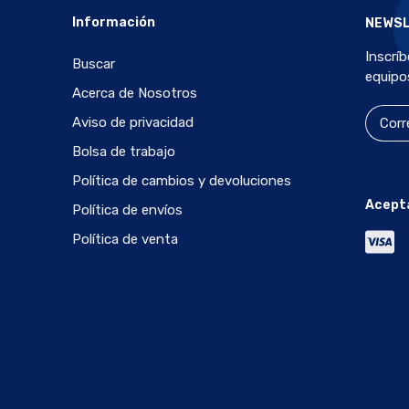
Información
NEWS
Inscrí
Buscar
equipo
Acerca de Nosotros
Aviso de privacidad
Bolsa de trabajo
Política de cambios y devoluciones
Acept
Política de envíos
Política de venta