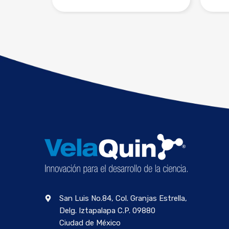
San Luis No.84, Col. Granjas Estrella,
Delg. Iztapalapa C.P. 09880
Ciudad de México