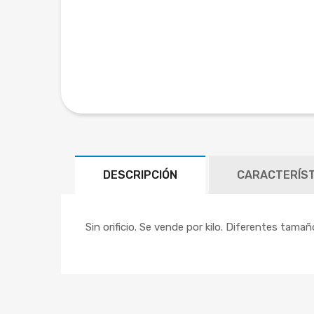
DESCRIPCIÓN
CARACTERÍST
Sin orificio. Se vende por kilo. Diferentes tama