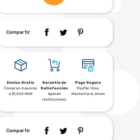
Compartir
Envíos Gratis
Garantía de
Pago Seguro
Compras mayores
Satisfacción
PayPal, Visa,
a $1,500 MXN
Aplican
MasterCard, Amex
restricciones
Compartir