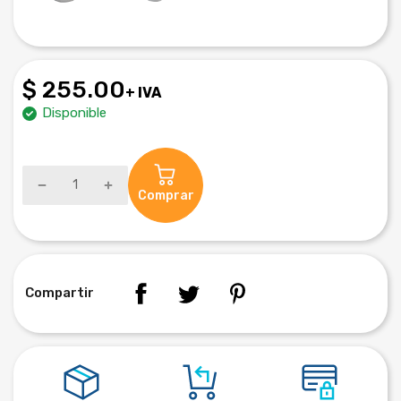
$ 255.00
+ IVA
Disponible
Comprar
Compartir