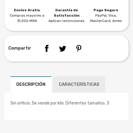
Envíos Gratis
Garantía de
Pago Seguro
Compras mayores a
Satisfacción
PayPal, Visa,
$1,500 MXN
Aplican restricciones
MasterCard, Amex
Compartir
DESCRIPCIÓN
CARACTERÍSTICAS
Sin orificio. Se vende por kilo. Diferentes tamaños. 3