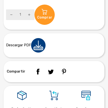
Comprar
Descargar PDF
Compartir