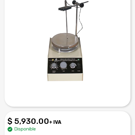
$ 5,930.00
+ IVA
Disponible