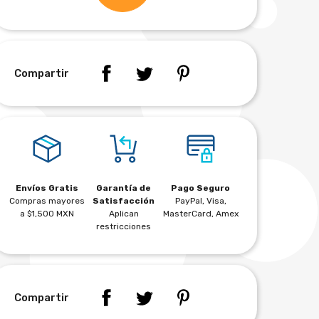
Compartir
Envíos Gratis
Garantía de
Pago Seguro
Compras mayores
Satisfacción
PayPal, Visa,
a $1,500 MXN
Aplican
MasterCard, Amex
restricciones
Compartir