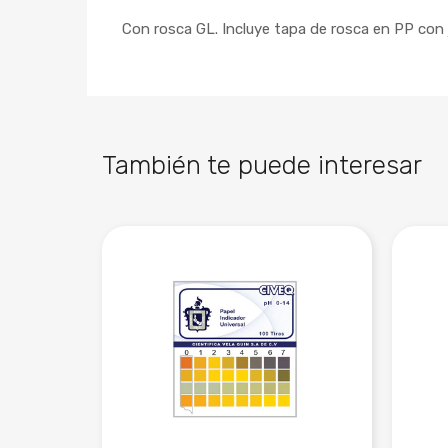
Con rosca GL. Incluye tapa de rosca en PP con j
También te puede interesar