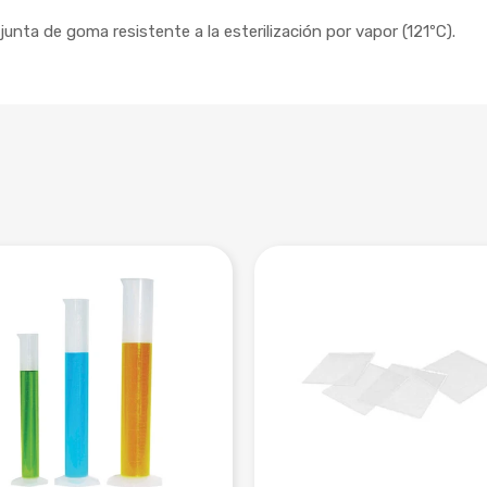
unta de goma resistente a la esterilización por vapor (121ºC).