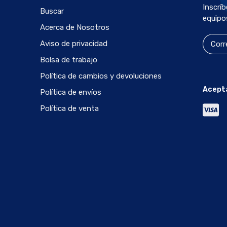
Inscrí
Buscar
equipo
Acerca de Nosotros
Aviso de privacidad
Bolsa de trabajo
Política de cambios y devoluciones
Acept
Política de envíos
Política de venta