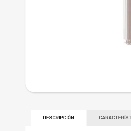
DESCRIPCIÓN
CARACTERÍST