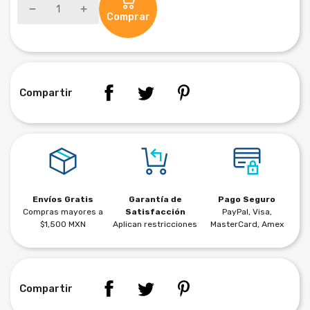
Comprar
Compartir
Envíos Gratis
Garantía de
Pago Seguro
Compras mayores a
Satisfacción
PayPal, Visa,
$1,500 MXN
Aplican restricciones
MasterCard, Amex
Compartir