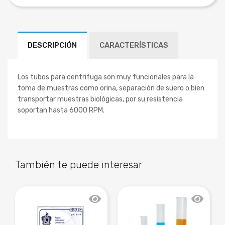
DESCRIPCIÓN
CARACTERÍSTICAS
Los tubos para centrifuga son muy funcionales para la
toma de muestras como orina, separación de suero o bien
transportar muestras biológicas, por su resistencia
soportan hasta 6000 RPM.
También te puede interesar