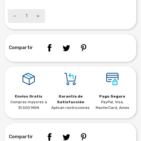
Compartir
Envíos Gratis
Garantía de
Pago Seguro
Compras mayores a
Satisfacción
PayPal, Visa,
$1,500 MXN
Aplican restricciones
MasterCard, Amex
Compartir