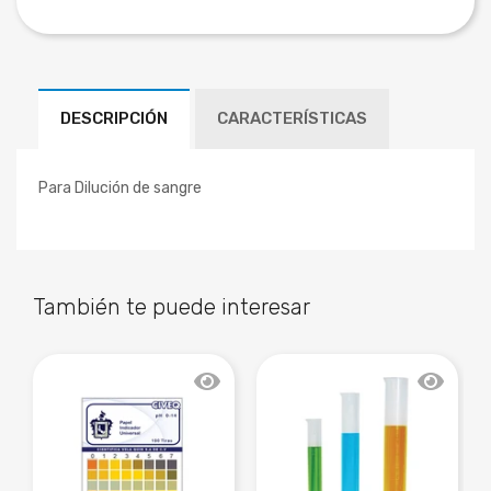
DESCRIPCIÓN
CARACTERÍSTICAS
Para Dilución de sangre
También te puede interesar