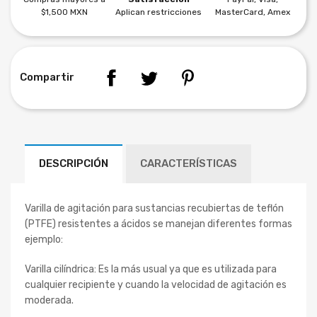
$1,500 MXN
Aplican restricciones
MasterCard, Amex
Compartir
DESCRIPCIÓN
CARACTERÍSTICAS
Varilla de agitación para sustancias recubiertas de teflón
(PTFE) resistentes a ácidos se manejan diferentes formas
ejemplo:
Varilla
cilíndrica: Es la más usual ya que es utilizada para
cualquier recipiente y cuando la velocidad de agitación es
moderada.