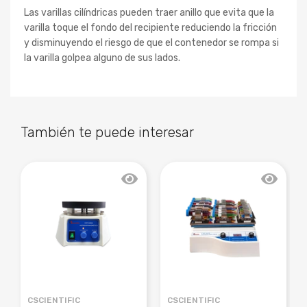
Las varillas cilíndricas pueden traer anillo que evita que la
varilla toque el fondo del recipiente reduciendo la fricción
y disminuyendo el riesgo de que el contenedor se rompa si
la varilla golpea alguno de sus lados.
También te puede interesar
CSCIENTIFIC
CSCIENTIFIC