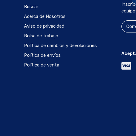
Inscrí
Buscar
equipo
Acerca de Nosotros
Aviso de privacidad
Bolsa de trabajo
Política de cambios y devoluciones
Acept
Política de envíos
Política de venta