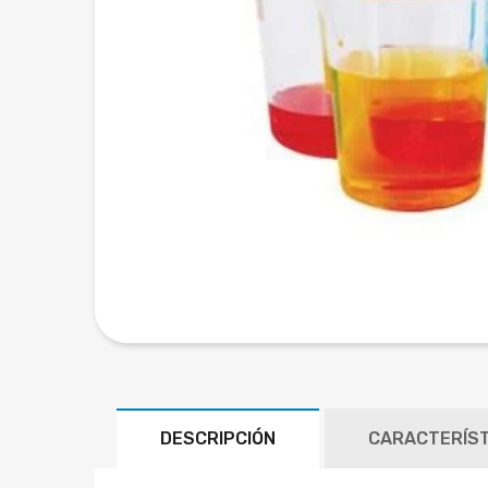
DESCRIPCIÓN
CARACTERÍS