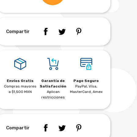
Compartir
Envíos Gratis
Garantía de
Pago Seguro
Compras mayores
Satisfacción
PayPal, Visa,
a $1,500 MXN
Aplican
MasterCard, Amex
restricciones
Compartir