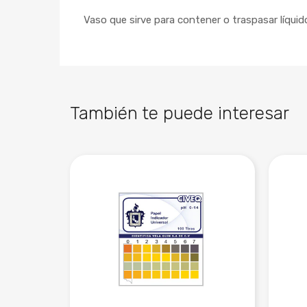
Vaso que sirve para contener o traspasar líquido
También te puede interesar