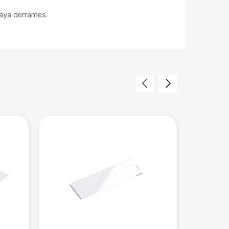
haya derrames.