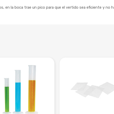
s, en la boca trae un pico para que el vertido sea eficiente y no 