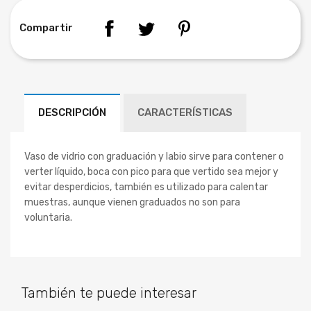
Compartir
DESCRIPCIÓN
CARACTERÍSTICAS
Vaso de vidrio con graduación y labio sirve para contener o
verter líquido, boca con pico para que vertido sea mejor y
evitar desperdicios, también es utilizado para calentar
muestras, aunque vienen graduados no son para
voluntaria.
También te puede interesar