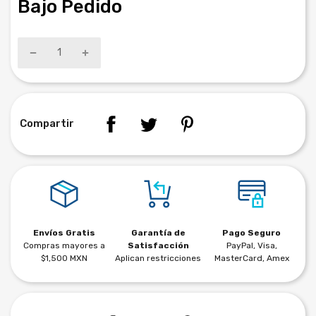
Bajo Pedido
Compartir
Envíos Gratis
Garantía de
Pago Seguro
Compras mayores a
Satisfacción
PayPal, Visa,
$1,500 MXN
Aplican restricciones
MasterCard, Amex