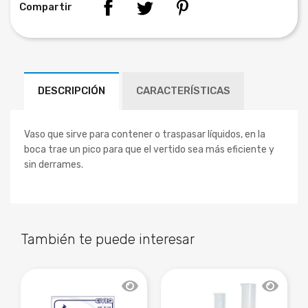
Compartir
DESCRIPCIÓN
CARACTERÍSTICAS
Vaso que sirve para contener o traspasar líquidos, en la
boca trae un pico para que el vertido sea más eficiente y
sin derrames.
También te puede interesar