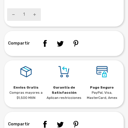
Compartir
Envíos Gratis
Garantía de
Pago Seguro
Compras mayores a
Satisfacción
PayPal, Visa,
$1,500 MXN
Aplican restricciones
MasterCard, Amex
Compartir