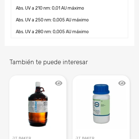
Abs. UV a 210 nm:
0,01 AU máximo
Abs. UV a 250 nm:
0,005 AU máximo
Abs. UV a 280 nm:
0,005 AU máximo
También te puede interesar
JT BAKER
JT BAKER