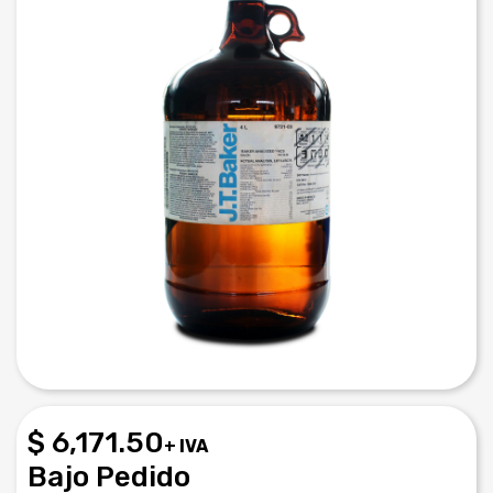
$ 6,171.50
+ IVA
Bajo Pedido